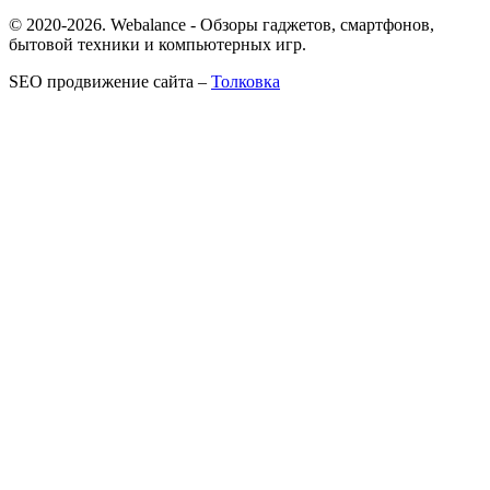
© 2020-2026. Webalance - Обзоры гаджетов, смартфонов,
бытовой техники и компьютерных игр.
SEO продвижение сайта –
Толковка