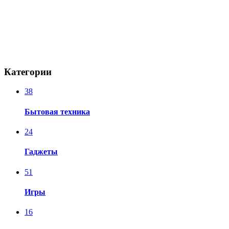
Категории
38
Бытовая техника
24
Гаджеты
51
Игры
16