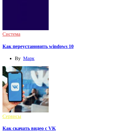
Система
Как переустановить windows 10
By
Марк
Сервисы
Как скачать видео с VK