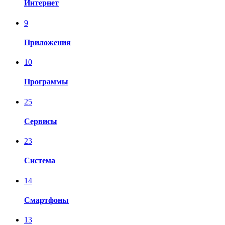
Интернет
9
Приложения
10
Программы
25
Сервисы
23
Система
14
Смартфоны
13