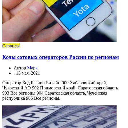
Сервисы
Коды сотовых операторов России по регионам
Автор
Марк
.
13 мая, 2021
Оператор Код Регион Билайн 900 Хабаровский край,
Чукотский АО 902 Приморский край, Саратовская область
903 Все регионы 904 Саратовская область, Чеченская
республика 905 Все регионы,