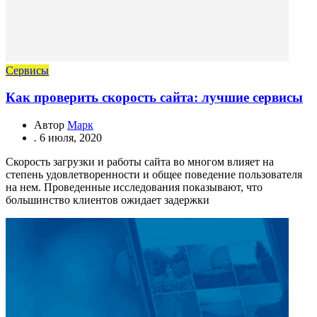
Сервисы
Как проверить скорость сайта: лучшие сервисы
Автор
Марк
.
6 июля, 2020
Скорость загрузки и работы сайта во многом влияет на
степень удовлетворенности и общее поведение пользователя
на нем. Проведенные исследования показывают, что
большинство клиентов ожидает задержки