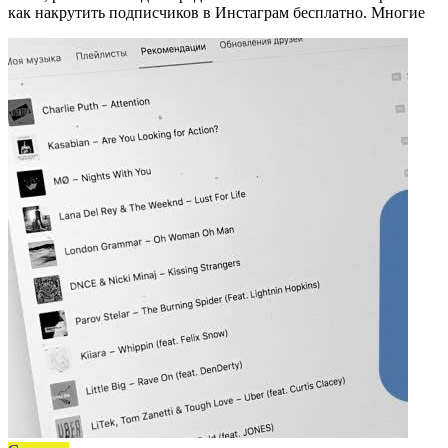
как накрутить подписчиков в Инстаграм бесплатно. Многие