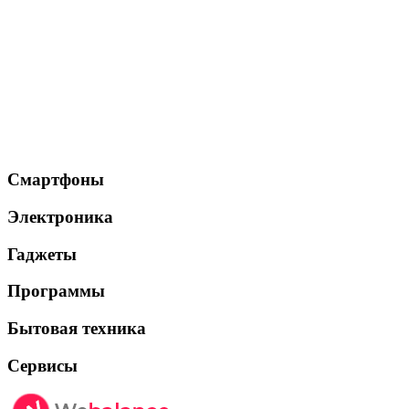
Смартфоны
Электроника
Гаджеты
Программы
Бытовая техника
Сервисы