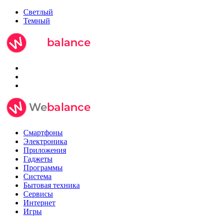
Светлый
Темный
Смартфоны
Электроника
Приложения
Гаджеты
Программы
Система
Бытовая техника
Сервисы
Интернет
Игры