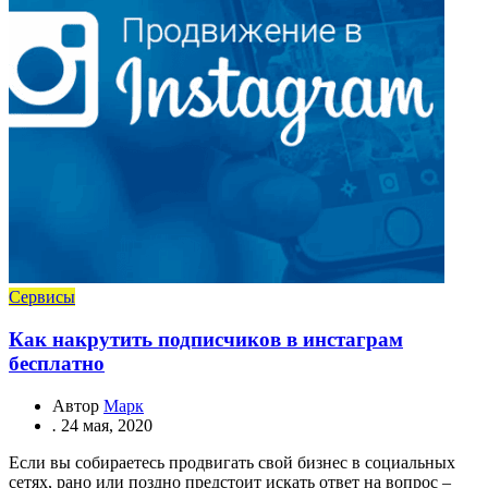
Сервисы
Как накрутить подписчиков в инстаграм
бесплатно
Автор
Марк
.
24 мая, 2020
Если вы собираетесь продвигать свой бизнес в социальных
сетях, рано или поздно предстоит искать ответ на вопрос –