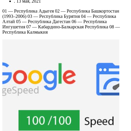
.
13 мая, 2021
01 — Республика Адыгея 02 — Республика Башкортостан
(1993–2006) 03 — Республика Бурятия 04 — Республика
Алтай 05 — Республика Дагестан 06 — Республика
Ингушетия 07 — Кабардино-Балкарская Республика 08 —
Республика Калмыкия