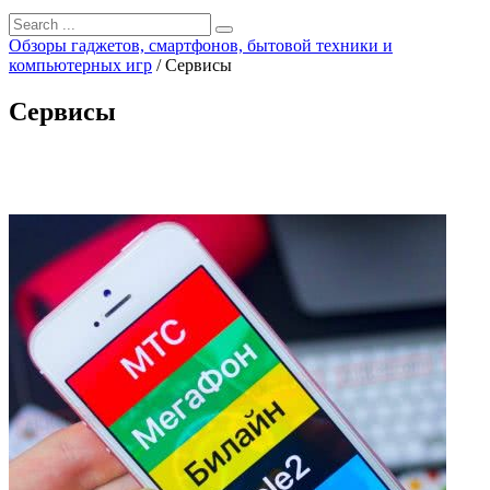
Обзоры гаджетов, смартфонов, бытовой техники и
компьютерных игр
/
Сервисы
Сервисы