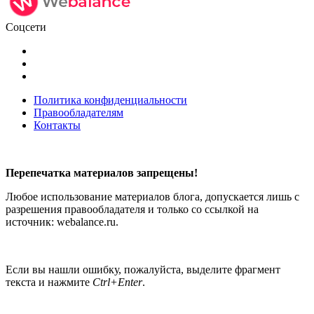
Соцсети
Политика конфиденциальности
Правообладателям
Контакты
Перепечатка материалов запрещены!
Любое использование материалов блога, допускается лишь с
разрешения правообладателя и только со ссылкой на
источник: webalance.ru.
Если вы нашли ошибку, пожалуйста, выделите фрагмент
текста и нажмите
Ctrl+Enter
.