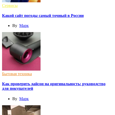
Сервисы
Какой сайт погоды самый точный в России
By
Марк
Бытовая техника
Как проверить дайсон на оригинальность: руководство
для покупателей
By
Марк