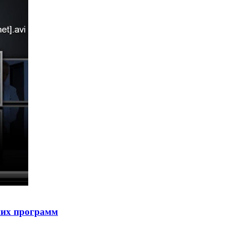
ших программ