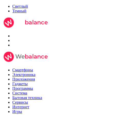
Светлый
Темный
Смартфоны
Электроника
Приложения
Гаджеты
Программы
Система
Бытовая техника
Сервисы
Интернет
Игры