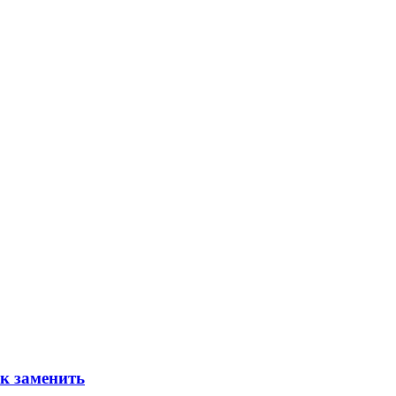
ак заменить