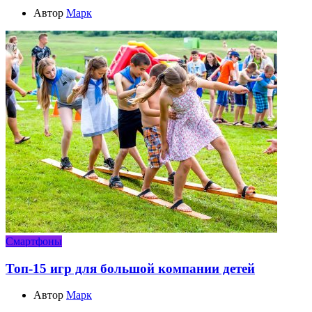
Автор
Марк
Смартфоны
Топ-15 игр для большой компании детей
Автор
Марк