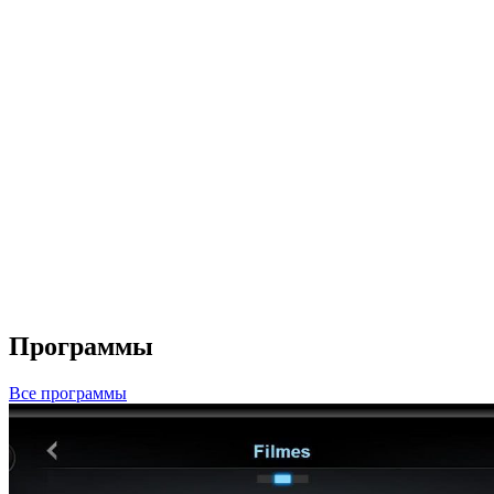
Программы
Все программы