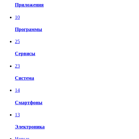
Приложения
10
Программы
25
Сервисы
23
Система
14
Смартфоны
13
Электроника
Новые