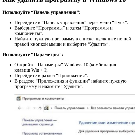
Используйте “Панель управления”:
Перейдите в “Панель управления” через меню “Пуск”.
Выберите “Программы” и затем “Программы и
компоненты”.
Найдите нужную программу в списке, щелкните по ней
правой кнопкой мыши и выберите “Удалить”.
Используйте “Параметры”:
Откройте “Параметры” Windows 10 (комбинация
клавиш Win + I).
Перейдите в раздел “Приложения”.
В разделе “Приложения и функции” найдите нужную
программу и нажмите “Удалить”.