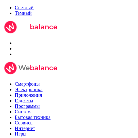
Светлый
Темный
Смартфоны
Электроника
Приложения
Гаджеты
Программы
Система
Бытовая техника
Сервисы
Интернет
Игры