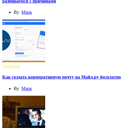
разбираемся с причинами
By
Марк
Сервисы
Как создать корпоративную почту на Майл.ру бесплатно
By
Марк