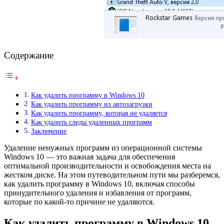
Содержание
Как удалить программу в Windows 10
Как удалить программу из автозагрузки
Как удалить программу, которая не удаляется
Как удалить следы удаленных программ
Заключение
Удаление ненужных программ из операционной системы
Windows 10 — это важная задача для обеспечения
оптимальной производительности и освобождения места на
жестком диске. На этом путеводительном пути мы разберемся,
как удалить программу в Windows 10, включая способы
принудительного удаления и избавления от программ,
которые по какой-то причине не удаляются.
Как удалить программу в Windows 10