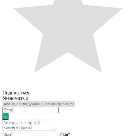
Подписаться
Уведомить о
Имя*