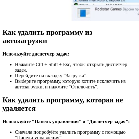
Как удалить программу из
автозагрузки
Используйте диспетчер задач:
Нажмите Ctrl + Shift + Esc, чтобы открыть диспетчер
задач.
Перейдите на вкладку “Загрузка”.
Выберите программу, которую хотите исключить из
автозагрузки, и нажмите “Отключить”.
Как удалить программу, которая не
удаляется
Используйте “Панель управления” и “Диспетчер задач”:
Сначала попробуйте удалить программу с помощью
“Панели управления”.