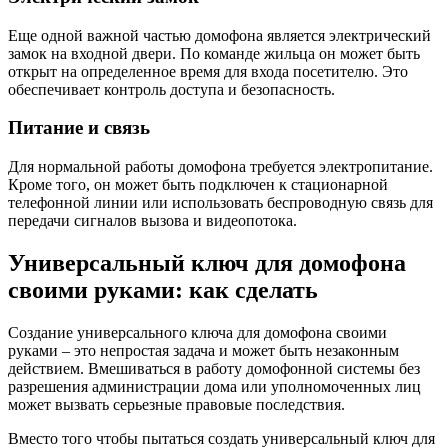
Еще одной важной частью домофона является электрический
замок на входной двери. По команде жильца он может быть
открыт на определенное время для входа посетителю. Это
обеспечивает контроль доступа и безопасность.
Питание и связь
Для нормальной работы домофона требуется электропитание.
Кроме того, он может быть подключен к стационарной
телефонной линии или использовать беспроводную связь для
передачи сигналов вызова и видеопотока.
Универсальный ключ для домофона
своими руками: как сделать
Создание универсального ключа для домофона своими
руками – это непростая задача и может быть незаконным
действием. Вмешиваться в работу домофонной системы без
разрешения администрации дома или уполномоченных лиц
может вызвать серьезные правовые последствия.
Вместо того чтобы пытаться создать универсальный ключ для