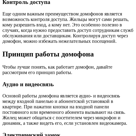
Контроль доступа
Еще одним важным преимуществом домофонов является
возможность контроля доступа. Жильцы могут сами решать,
кому разрешить вход, а кому нет. Это особенно полезно в
случаях, когда нужно предоставить доступ сотрудникам служб
обслуживания или доставщикам. Контролируя доступ через
домофон, можно избежать нежелательных посещений.
Принцип работы домофона
Чтобы лучше понять, как работает домофон, давайте
рассмотрим его принцип работы.
Аудио и видеосвязь
Основой работы домофона является аудио- и видеосвязь
между входной панелью и абонентской установкой в
квартире. При нажатии кнопки на входной панели
постоянного или временного абонента вызывают на связь.
Жилец может общаться с посетителем через микрофон и
динамик, а также видеть его, если установлен видеокамера.
Электрический замок