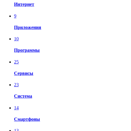
Интернет
9
Приложения
10
Программы
25
Сервисы
23
Система
14
Смартфоны
13