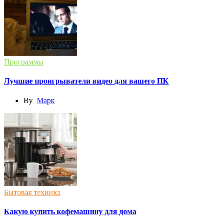
Программы
Лучшие проигрыватели видео для вашего ПК
By
Марк
Бытовая техника
Какую купить кофемашину для дома