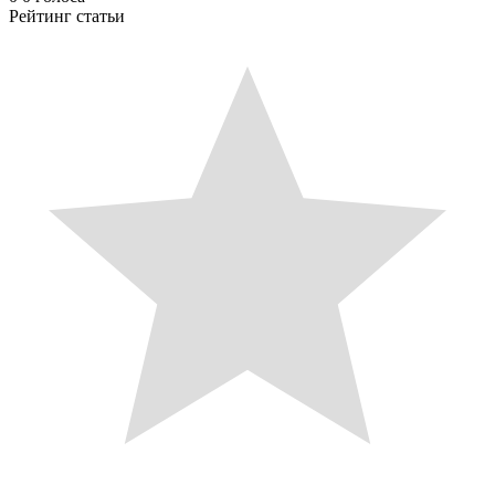
Рейтинг статьи