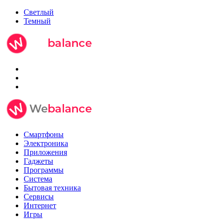
Светлый
Темный
Смартфоны
Электроника
Приложения
Гаджеты
Программы
Система
Бытовая техника
Сервисы
Интернет
Игры