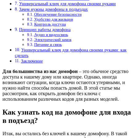
Универсальный ключ для домофона своими руками
Зачем нужны домофоны в подъездах
Обеспечение безопасности
Удобство для жильцов
Контроль доступа
Принцип работы домофона
Аудио и видеосвязь
Электрический замок
Питание и связь
Универсальный ключ для домофона своими руками: как
сделать
Заключение
Для большинства из нас домофон
– это обычное средство
доступа к нашему дому или квартире. Однако, иногда
возникают ситуации, когда ключи остаются утеряными, и
нужно найти способы попасть домой. В этой статье мы
рассмотрим, как открыть домофон без ключа с
использованием различных кодов для разных моделей.
Как узнать код на домофоне для входа
в подъезд?
Итак, вы остались без ключей к вашему домофону. В такой