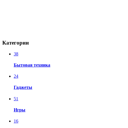
Категории
38
Бытовая техника
24
Гаджеты
51
Игры
16