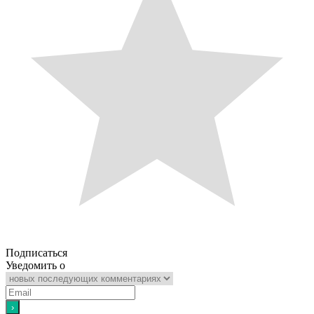
Подписаться
Уведомить о