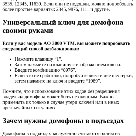
3535, 12345, 11639. Если они не подошли, можно попробовать
более простые варианты: 2345, 9876, 1111 и другие.
Универсальный ключ для домофона
своими руками
Если у вас модель AO-3000 VTM, вы можете попробовать
следующий способ разблокировки:
Нажмите клавишу “1”.
Затем нажмите на клавишу с изображением ключа.
Введите комбинацию “8976”.
Если это не сработало, попробуйте ввести две шестерки,
затем нажмите на ключ и введите “1989”.
Помните, что использование этих кодов без разрешения
владельца домофона может быть незаконным. Важно
применять их только в случае утери ключей или в иных
чрезвычайных ситуациях.
Зачем нужны домофоны в подъездах
Домофоны в подъездах заслуженно считаются одним из