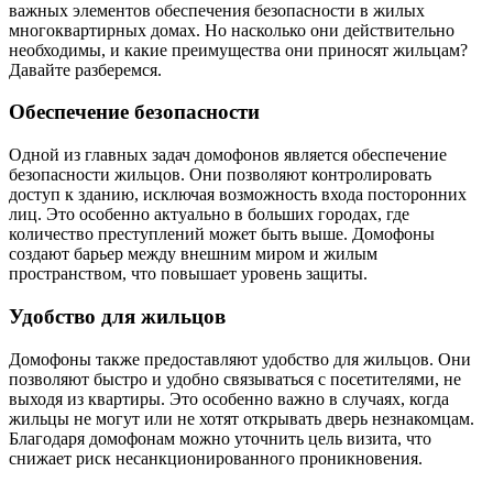
важных элементов обеспечения безопасности в жилых
многоквартирных домах. Но насколько они действительно
необходимы, и какие преимущества они приносят жильцам?
Давайте разберемся.
Обеспечение безопасности
Одной из главных задач домофонов является обеспечение
безопасности жильцов. Они позволяют контролировать
доступ к зданию, исключая возможность входа посторонних
лиц. Это особенно актуально в больших городах, где
количество преступлений может быть выше. Домофоны
создают барьер между внешним миром и жилым
пространством, что повышает уровень защиты.
Удобство для жильцов
Домофоны также предоставляют удобство для жильцов. Они
позволяют быстро и удобно связываться с посетителями, не
выходя из квартиры. Это особенно важно в случаях, когда
жильцы не могут или не хотят открывать дверь незнакомцам.
Благодаря домофонам можно уточнить цель визита, что
снижает риск несанкционированного проникновения.