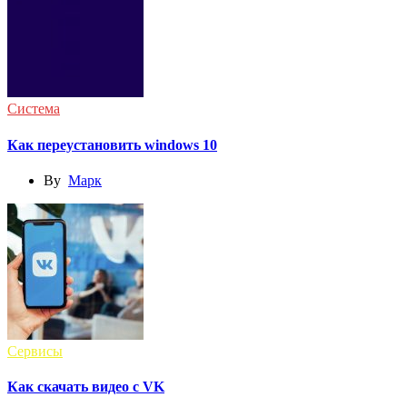
Система
Как переустановить windows 10
By
Марк
Сервисы
Как скачать видео с VK