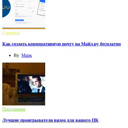
Сервисы
Как создать корпоративную почту на Майл.ру бесплатно
By
Марк
Программы
Лучшие проигрыватели видео для вашего ПК