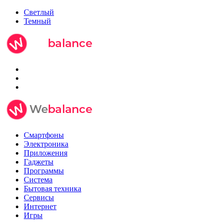
Светлый
Темный
Смартфоны
Электроника
Приложения
Гаджеты
Программы
Система
Бытовая техника
Сервисы
Интернет
Игры