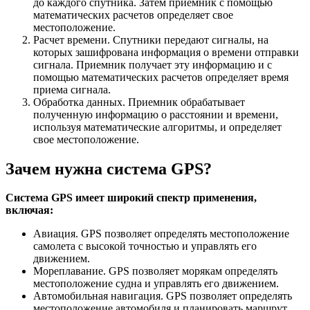
до каждого спутника. Затем приемник с помощью
математических расчетов определяет свое
местоположение.
Расчет времени. Спутники передают сигналы, на
которых зашифрована информация о времени отправки
сигнала. Приемник получает эту информацию и с
помощью математических расчетов определяет время
приема сигнала.
Обработка данных. Приемник обрабатывает
полученную информацию о расстоянии и времени,
используя математические алгоритмы, и определяет
свое местоположение.
Зачем нужна система GPS?
Система GPS имеет широкий спектр применения,
включая:
Авиация. GPS позволяет определять местоположение
самолета с высокой точностью и управлять его
движением.
Мореплавание. GPS позволяет морякам определять
местоположение судна и управлять его движением.
Автомобильная навигация. GPS позволяет определять
местоположение автомобиля и планировать маршрут