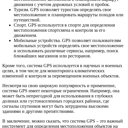
движения с учетом дорожных условий и пробок.
Туризм. GPS позволяет туристам определять свое
местоположение и планировать маршруты походов или
путешествий.
Спорт. GPS используется в спорте для определения
местоположения спортсмена и контроля за его
движением.
Мобильные устройства. GPS позволяет пользователям
мобильных устройств определять свое местоположение
и использовать различные сервисы, например, поиск
ближайших магазинов или ресторанов.
Кроме того, система GPS используется в научных и военных
целях, в том числе для мониторинга климатических
изменений и контроля за перемещением военных объектов.
Несмотря на свою широкую популярность и применение,
система GPS имеет некоторые ограничения. Например, она
может быть непригодной для использования в глубоких
долинах или густонаселенных городских районах, где
сигналы спутников могут быть затруднены высокими
зданиями и другими препятствиями.
В заключение, можно сказать, что система GPS – это важный
инструмент для определения местоположения объектов на