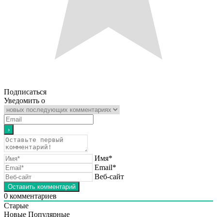
Подписаться
Уведомить о
Имя*
Email*
Веб-сайт
0
комментариев
Старые
Новые
Популярные