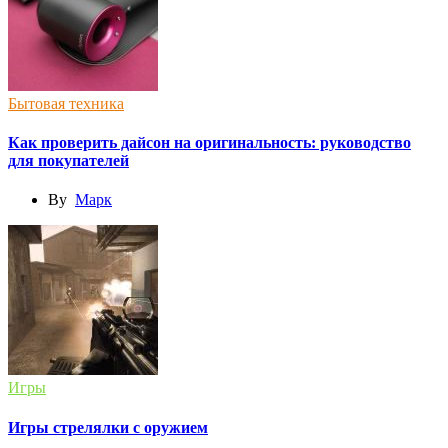
Бытовая техника
Как проверить дайсон на оригинальность: руководство
для покупателей
By
Марк
Игры
Игры стрелялки с оружием