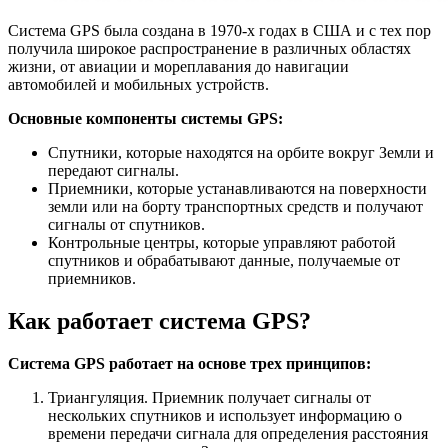
Система GPS была создана в 1970-х годах в США и с тех пор
получила широкое распространение в различных областях
жизни, от авиации и мореплавания до навигации
автомобилей и мобильных устройств.
Основные компоненты системы GPS:
Спутники, которые находятся на орбите вокруг Земли и
передают сигналы.
Приемники, которые устанавливаются на поверхности
земли или на борту транспортных средств и получают
сигналы от спутников.
Контрольные центры, которые управляют работой
спутников и обрабатывают данные, получаемые от
приемников.
Как работает система GPS?
Система GPS работает на основе трех принципов:
Триангуляция. Приемник получает сигналы от
нескольких спутников и использует информацию о
времени передачи сигнала для определения расстояния