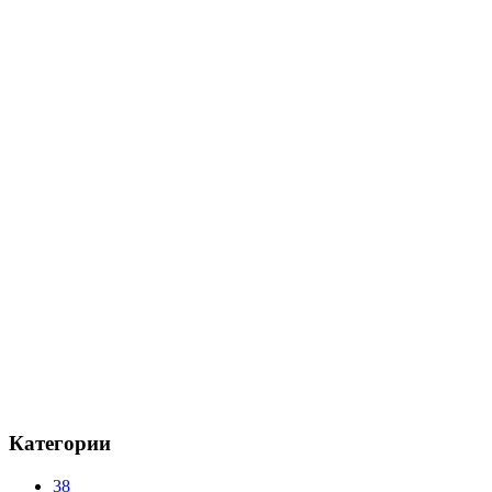
Категории
38