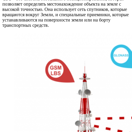
позволяет определять местонахождение объекта на земле с
высокой точностью. Она использует сеть спутников, которые
вращаются вокруг Земли, и специальные приемники, которые
устанавливаются на поверхности земли или на борту
транспортных средств.