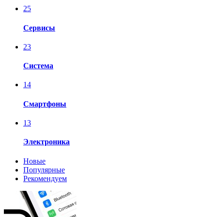
25
Сервисы
23
Система
14
Смартфоны
13
Электроника
Новые
Популярные
Рекомендуем