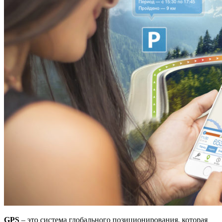
GPS
– это система глобального позиционирования, которая