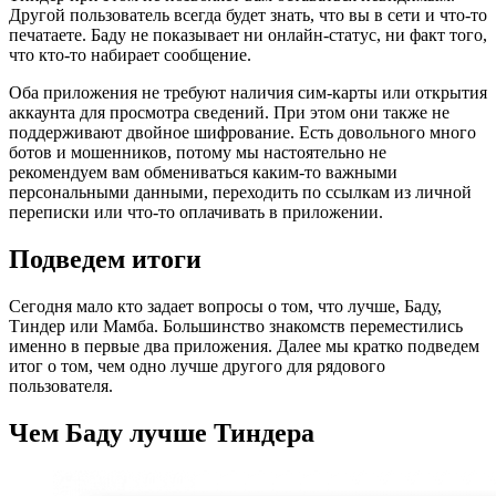
Другой пользователь всегда будет знать, что вы в сети и что-то
печатаете. Баду не показывает ни онлайн-статус, ни факт того,
что кто-то набирает сообщение.
Оба приложения не требуют наличия сим-карты или открытия
аккаунта для просмотра сведений. При этом они также не
поддерживают двойное шифрование. Есть довольного много
ботов и мошенников, потому мы настоятельно не
рекомендуем вам обмениваться каким-то важными
персональными данными, переходить по ссылкам из личной
переписки или что-то оплачивать в приложении.
Подведем итоги
Сегодня мало кто задает вопросы о том, что лучше, Баду,
Тиндер или Мамба. Большинство знакомств переместились
именно в первые два приложения. Далее мы кратко подведем
итог о том, чем одно лучше другого для рядового
пользователя.
Чем Баду лучше Тиндера