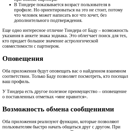
В Тиндере показывается возраст пользователя в
профиле. Но ориентироваться на это не стоит, потому
что человек может написать все что хочет, без
дополнительного подтверждения.
Еще одно интересное отличие Тиндера от Баду – возможность
указания в анкете знака зодиака. Это облегчает поиск для тех,
кто придает большое значение астрологической
совместимости с партнером.
Оповещения
Оба приложения будут оповещать вас о найденном взаимном
соответствии. Только Баду позволяет посмотреть, кто посещал
ваш профиль.
У Тиндера есть другое полезное преимущество – оповещение
о поставленных отметках «мне нравится».
Возможность обмена сообщениями
Оба приложения реализуют функции, которые позволяют
пользователям быстро начать общаться друг с другом. При