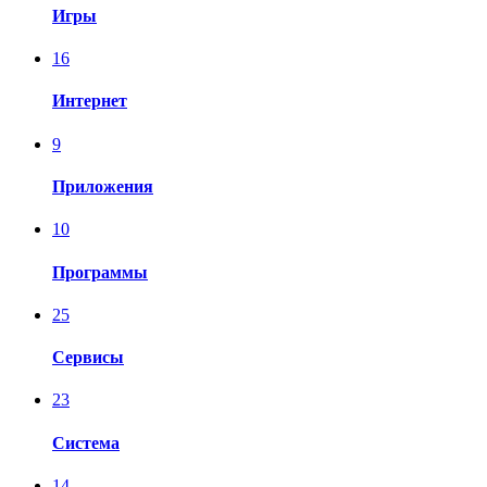
Игры
16
Интернет
9
Приложения
10
Программы
25
Сервисы
23
Система
14