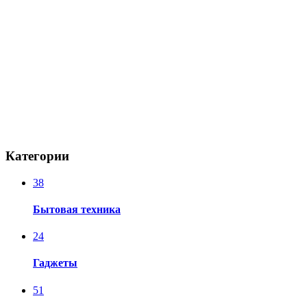
Категории
38
Бытовая техника
24
Гаджеты
51