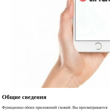
Общие сведения
Функционал обоих приложений схожий. Вы просматривается