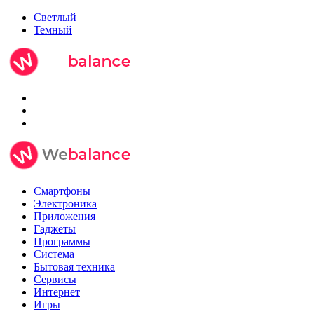
Светлый
Темный
Смартфоны
Электроника
Приложения
Гаджеты
Программы
Система
Бытовая техника
Сервисы
Интернет
Игры