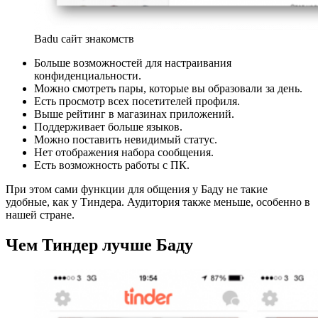
Badu сайт знакомств
Больше возможностей для настраивания
конфиденциальности.
Можно смотреть пары, которые вы образовали за день.
Есть просмотр всех посетителей профиля.
Выше рейтинг в магазинах приложений.
Поддерживает больше языков.
Можно поставить невидимый статус.
Нет отображения набора сообщения.
Есть возможность работы с ПК.
При этом сами функции для общения у Баду не такие
удобные, как у Тиндера. Аудитория также меньше, особенно в
нашей стране.
Чем Тиндер лучше Баду