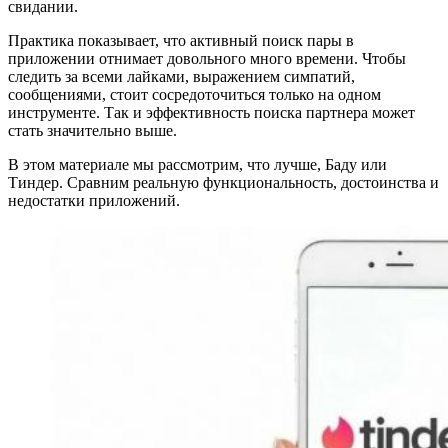
свидании.
Практика показывает, что активный поиск пары в
приложении отнимает довольного много времени. Чтобы
следить за всеми лайками, выражением симпатий,
сообщениями, стоит сосредоточиться только на одном
инструменте. Так и эффективность поиска партнера может
стать значительно выше.
В этом материале мы рассмотрим, что лучше, Баду или
Тиндер. Сравним реальную функциональность, достоинства и
недостатки приложений.