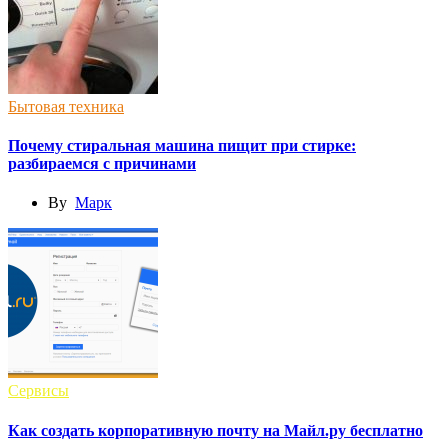
Бытовая техника
Почему стиральная машина пищит при стирке:
разбираемся с причинами
By
Марк
Сервисы
Как создать корпоративную почту на Майл.ру бесплатно