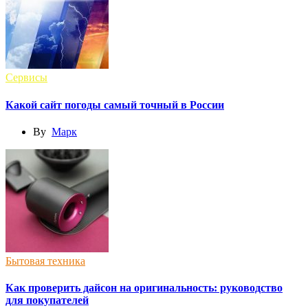
Сервисы
Какой сайт погоды самый точный в России
By
Марк
Бытовая техника
Как проверить дайсон на оригинальность: руководство
для покупателей