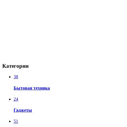
Категории
38
Бытовая техника
24
Гаджеты
51