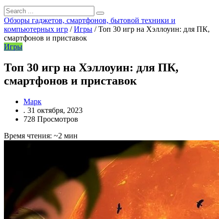
Обзоры гаджетов, смартфонов, бытовой техники и
компьютерных игр
/
Игры
/
Топ 30 игр на Хэллоуин: для ПК,
смартфонов и приставок
Игры
Топ 30 игр на Хэллоуин: для ПК,
смартфонов и приставок
Марк
.
31 октября, 2023
728 Просмотров
Время чтения: ~2 мин