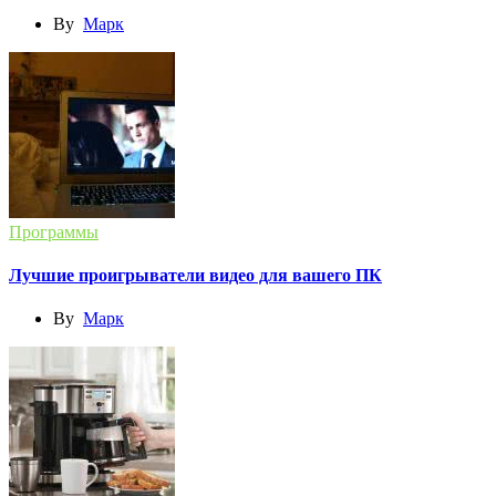
By
Марк
Программы
Лучшие проигрыватели видео для вашего ПК
By
Марк