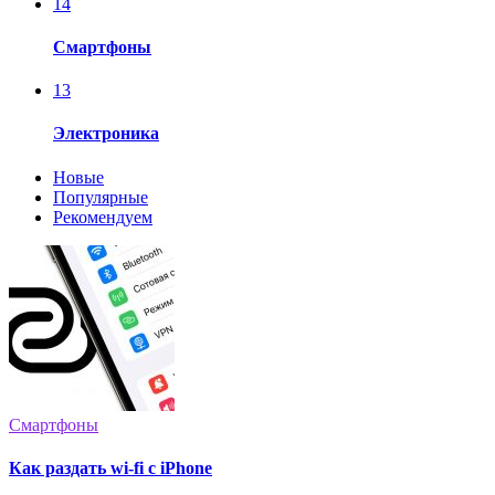
14
Смартфоны
13
Электроника
Новые
Популярные
Рекомендуем
Смартфоны
Как раздать wi-fi с iPhone