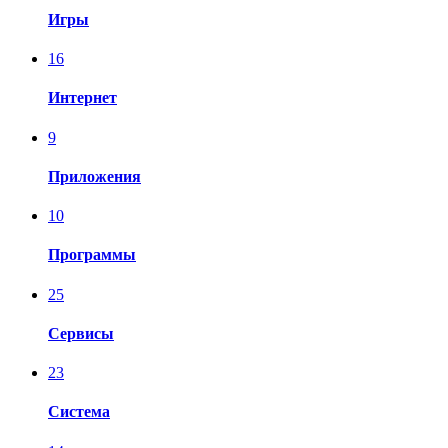
Игры
16
Интернет
9
Приложения
10
Программы
25
Сервисы
23
Система