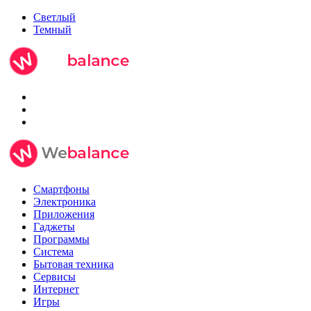
Светлый
Темный
Смартфоны
Электроника
Приложения
Гаджеты
Программы
Система
Бытовая техника
Сервисы
Интернет
Игры