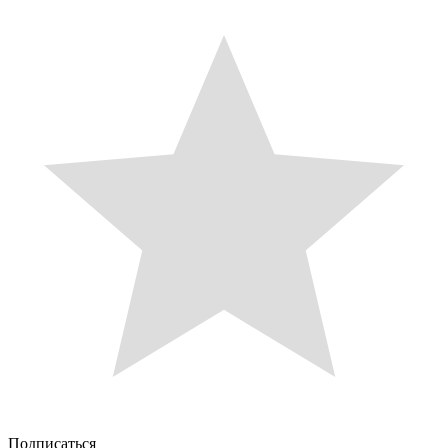
Подписаться