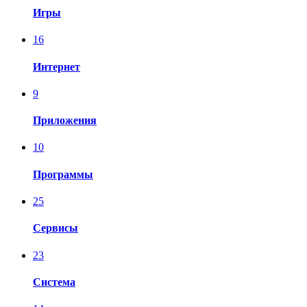
Игры
16
Интернет
9
Приложения
10
Программы
25
Сервисы
23
Система