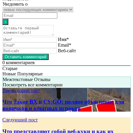
Уведомить о
Имя*
Email*
Веб-сайт
0
комментариев
Старые
Новые
Популярные
Межтекстовые Отзывы
Посмотреть все комментарии
Предыдущий пост
Что такое ВХ в CS:GO: полное объяснение для
новичков и опытных игроков
Следующий пост
Что представляют собой веб-куки и как их