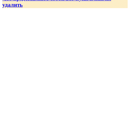
удалить