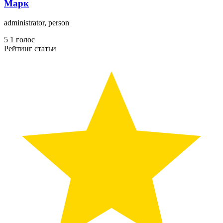
Марк
administrator, person
5
1
голос
Рейтинг статьи