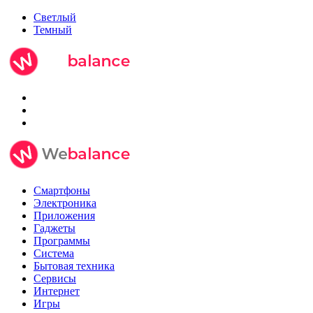
Светлый
Темный
Смартфоны
Электроника
Приложения
Гаджеты
Программы
Система
Бытовая техника
Сервисы
Интернет
Игры