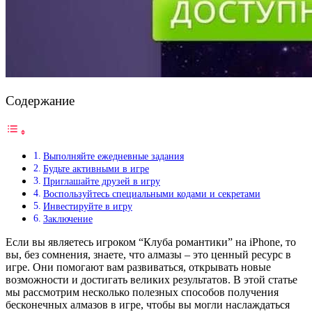
Содержание
Выполняйте ежедневные задания
Будьте активными в игре
Приглашайте друзей в игру
Воспользуйтесь специальными кодами и секретами
Инвестируйте в игру
Заключение
Если вы являетесь игроком “Клуба романтики” на iPhone, то
вы, без сомнения, знаете, что алмазы – это ценный ресурс в
игре. Они помогают вам развиваться, открывать новые
возможности и достигать великих результатов. В этой статье
мы рассмотрим несколько полезных способов получения
бесконечных алмазов в игре, чтобы вы могли наслаждаться