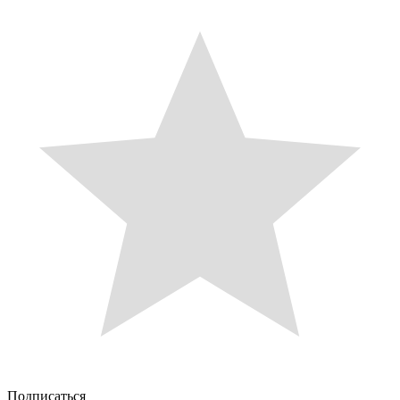
Подписаться