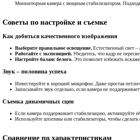
Миниатюрная камера с мощным стабилизатором. Подходит
Советы по настройке и съемке
Как добиться качественного изображения
Выберите правильное освещение.
Естественный свет – 
Работайте с экспозицией.
Убедитесь, что кадр не пересв
Настройте баланс белого.
Это позволит избежать искаже
Звук – половина успеха
Инвестируйте в хороший микрофон. Даже простая петличк
Записывайте звук отдельно, если камера не поддерживает
Съемка динамичных сцен
Если камера поддерживает стабилизацию, активируйте её
Используйте штативы или стабилизаторы, чтобы сделать 
Сравнение по характеристикам