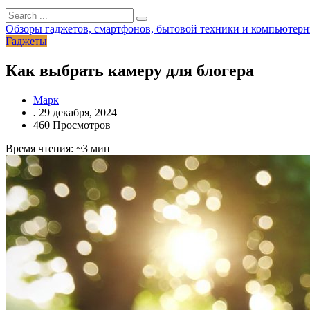
Обзоры гаджетов, смартфонов, бытовой техники и компьютерн
Гаджеты
Как выбрать камеру для блогера
Марк
.
29 декабря, 2024
460 Просмотров
Время чтения: ~3 мин