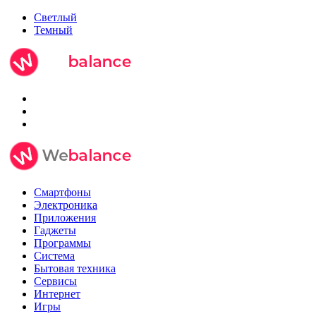
Светлый
Темный
Смартфоны
Электроника
Приложения
Гаджеты
Программы
Система
Бытовая техника
Сервисы
Интернет
Игры