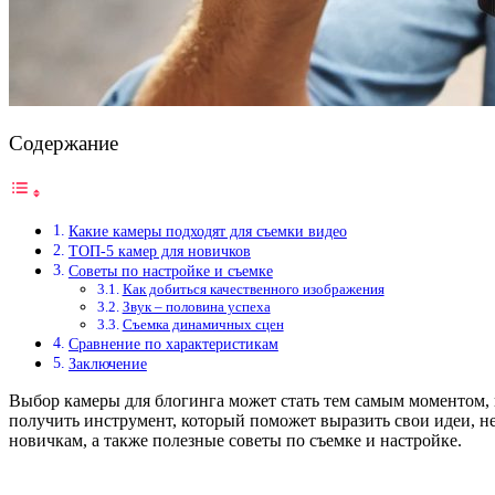
Содержание
Какие камеры подходят для съемки видео
ТОП-5 камер для новичков
Советы по настройке и съемке
Как добиться качественного изображения
Звук – половина успеха
Съемка динамичных сцен
Сравнение по характеристикам
Заключение
Выбор камеры для блогинга может стать тем самым моментом, к
получить инструмент, который поможет выразить свои идеи, не
новичкам, а также полезные советы по съемке и настройке.