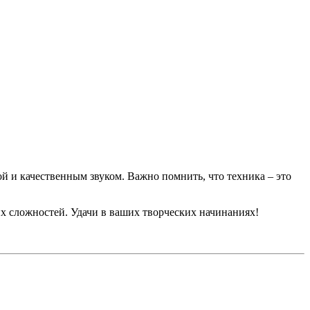
й и качественным звуком. Важно помнить, что техника – это
их сложностей. Удачи в ваших творческих начинаниях!