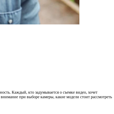
ость. Каждый, кто задумывается о съемке видео, хочет
ь внимание при выборе камеры, какие модели стоит рассмотреть