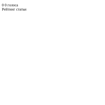
0
0
голоса
Рейтинг статьи