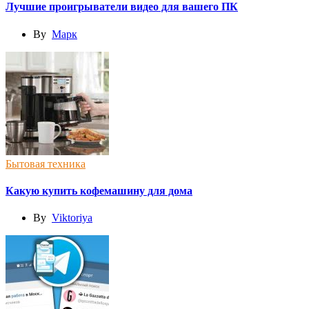
Лучшие проигрыватели видео для вашего ПК
By
Марк
Бытовая техника
Какую купить кофемашину для дома
By
Viktoriya