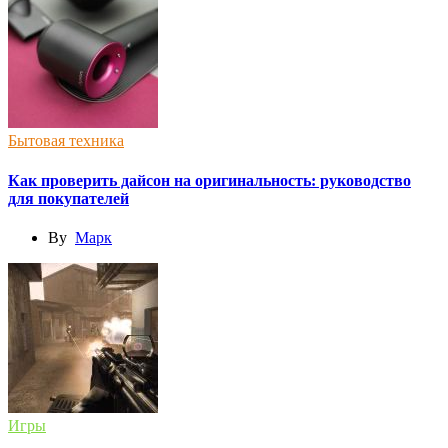
Бытовая техника
Как проверить дайсон на оригинальность: руководство
для покупателей
By
Марк
Игры