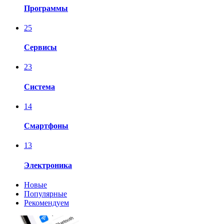
Программы
25
Сервисы
23
Система
14
Смартфоны
13
Электроника
Новые
Популярные
Рекомендуем