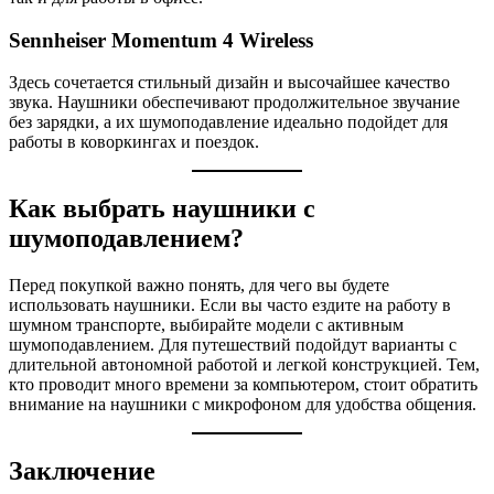
Sennheiser Momentum 4 Wireless
Здесь сочетается стильный дизайн и высочайшее качество
звука. Наушники обеспечивают продолжительное звучание
без зарядки, а их шумоподавление идеально подойдет для
работы в коворкингах и поездок.
Как выбрать наушники с
шумоподавлением?
Перед покупкой важно понять, для чего вы будете
использовать наушники. Если вы часто ездите на работу в
шумном транспорте, выбирайте модели с активным
шумоподавлением. Для путешествий подойдут варианты с
длительной автономной работой и легкой конструкцией. Тем,
кто проводит много времени за компьютером, стоит обратить
внимание на наушники с микрофоном для удобства общения.
Заключение