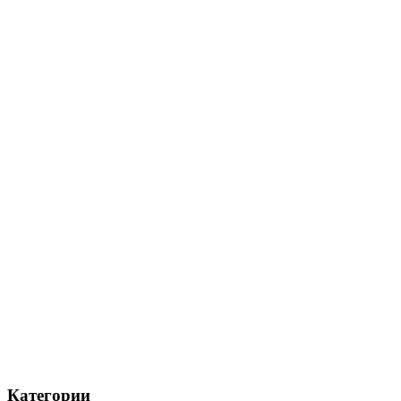
Категории