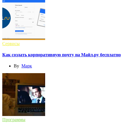
Сервисы
Как создать корпоративную почту на Майл.ру бесплатно
By
Марк
Программы