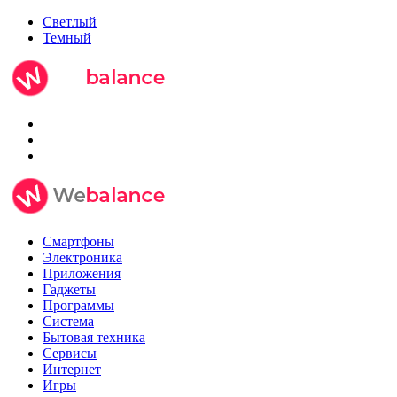
Светлый
Темный
Смартфоны
Электроника
Приложения
Гаджеты
Программы
Система
Бытовая техника
Сервисы
Интернет
Игры