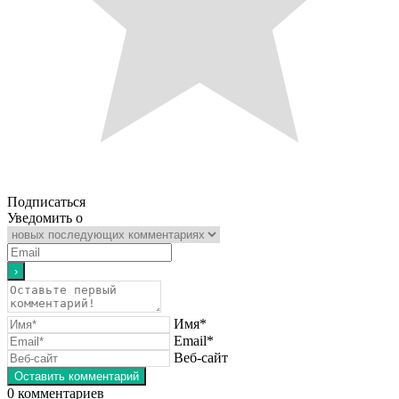
Подписаться
Уведомить о
Имя*
Email*
Веб-сайт
0
комментариев