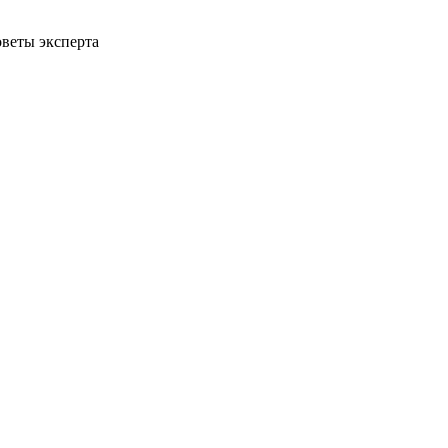
веты эксперта