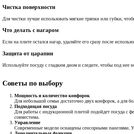
Чистка поверхности
Для чистки лучше использовать мягкие тряпки или губки, что
Что делать с нагаром
Если на плите остался нагар, удаляйте его сразу после использ
Защита от царапин
Используйте посуду с гладким дном и следите, чтобы под нее 
Советы по выбору
Мощность и количество конфорок
Для небольшой семьи достаточно двух конфорок, а для б
Подходящая посуда
Для работы с индукционной плитой подойдет посуда с фе
совместима.
Управление
Современные модели оснащены сенсорными панелями. Убе
Дополнительные функции