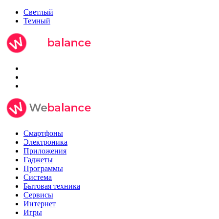
Светлый
Темный
Смартфоны
Электроника
Приложения
Гаджеты
Программы
Система
Бытовая техника
Сервисы
Интернет
Игры