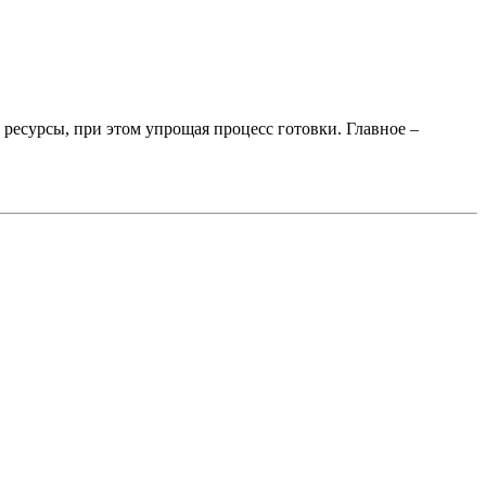
 ресурсы, при этом упрощая процесс готовки. Главное –