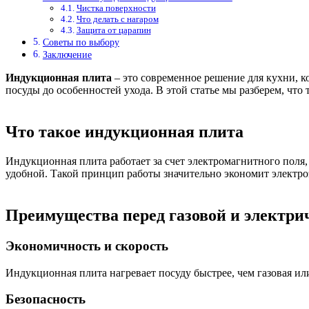
Чистка поверхности
Что делать с нагаром
Защита от царапин
Советы по выбору
Заключение
Индукционная плита
– это современное решение для кухни, к
посуды до особенностей ухода. В этой статье мы разберем, что
Что такое индукционная плита
Индукционная плита работает за счет электромагнитного поля,
удобной. Такой принцип работы значительно экономит электроэ
Преимущества перед газовой и электри
Экономичность и скорость
Индукционная плита нагревает посуду быстрее, чем газовая или
Безопасность