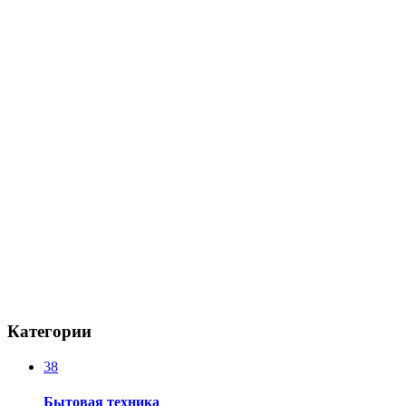
Категории
38
Бытовая техника