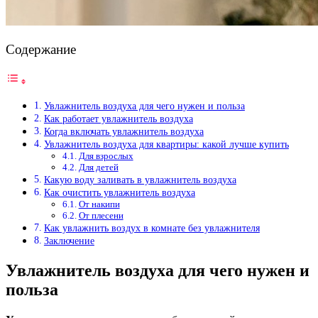
Содержание
Увлажнитель воздуха для чего нужен и польза
Как работает увлажнитель воздуха
Когда включать увлажнитель воздуха
Увлажнитель воздуха для квартиры: какой лучше купить
Для взрослых
Для детей
Какую воду заливать в увлажнитель воздуха
Как очистить увлажнитель воздуха
От накипи
От плесени
Как увлажнить воздух в комнате без увлажнителя
Заключение
Увлажнитель воздуха для чего нужен и
польза