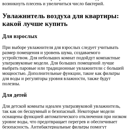
возникнуть плесень и увеличиться число бактерий.
Увлажнитель воздуха для квартиры:
какой лучше купить
Для взрослых
При выборе увлажнителя для взрослых следует учитывать
размер помещения и уровень шума, создаваемого
устройством. Для небольших комнат подойдут компактные
ультразвуковые модели. Для больших помещений лучше
выбрать паровые или традиционные увлажнители с большей
мощностью. Дополнительные функции, такие как фильтры
для воды и регуляторы уровня влажности, также будут
полезны.
Для детей
Для детской комнаты идеален ультразвуковой увлажнитель,
так как он бесшумный и безопасный. Некоторые модели
оснащены функцией автоматического отключения при низком
уровне воды, что предотвращает перегрев и обеспечивает
безопасность. Антибактериальные фильтры помогут