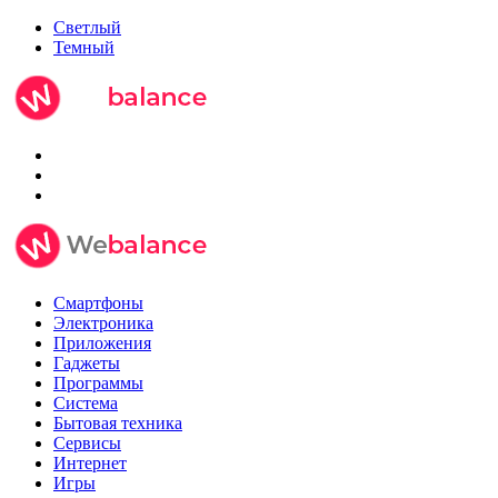
Светлый
Темный
Смартфоны
Электроника
Приложения
Гаджеты
Программы
Система
Бытовая техника
Сервисы
Интернет
Игры