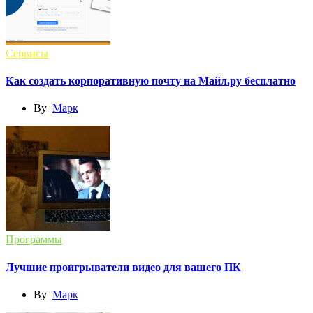
Сервисы
Как создать корпоративную почту на Майл.ру бесплатно
By
Марк
Программы
Лучшие проигрыватели видео для вашего ПК
By
Марк