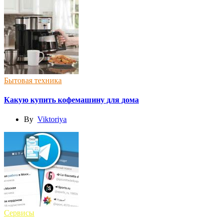
Бытовая техника
Какую купить кофемашину для дома
By
Viktoriya
Сервисы