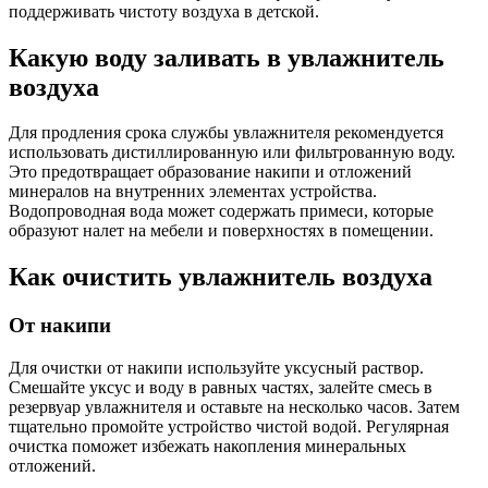
поддерживать чистоту воздуха в детской.
Какую воду заливать в увлажнитель
воздуха
Для продления срока службы увлажнителя рекомендуется
использовать дистиллированную или фильтрованную воду.
Это предотвращает образование накипи и отложений
минералов на внутренних элементах устройства.
Водопроводная вода может содержать примеси, которые
образуют налет на мебели и поверхностях в помещении.
Как очистить увлажнитель воздуха
От накипи
Для очистки от накипи используйте уксусный раствор.
Смешайте уксус и воду в равных частях, залейте смесь в
резервуар увлажнителя и оставьте на несколько часов. Затем
тщательно промойте устройство чистой водой. Регулярная
очистка поможет избежать накопления минеральных
отложений.