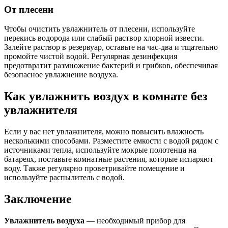
От плесени
Чтобы очистить увлажнитель от плесени, используйте
перекись водорода или слабый раствор хлорной извести.
Залейте раствор в резервуар, оставьте на час-два и тщательно
промойте чистой водой. Регулярная дезинфекция
предотвратит размножение бактерий и грибков, обеспечивая
безопасное увлажнение воздуха.
Как увлажнить воздух в комнате без
увлажнителя
Если у вас нет увлажнителя, можно повысить влажность
несколькими способами. Разместите емкости с водой рядом с
источниками тепла, используйте мокрые полотенца на
батареях, поставьте комнатные растения, которые испаряют
воду. Также регулярно проветривайте помещение и
используйте распылитель с водой.
Заключение
Увлажнитель воздуха
— необходимый прибор для