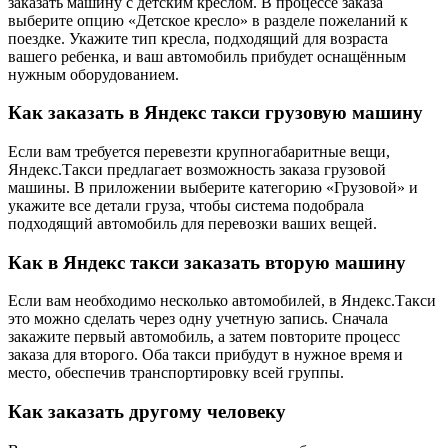
заказать машину с детским креслом. В процессе заказа
выберите опцию «Детское кресло» в разделе пожеланий к
поездке. Укажите тип кресла, подходящий для возраста
вашего ребенка, и ваш автомобиль прибудет оснащённым
нужным оборудованием.
Как заказать в Яндекс такси грузовую машину
Если вам требуется перевезти крупногабаритные вещи,
Яндекс.Такси предлагает возможность заказа грузовой
машины. В приложении выберите категорию «Грузовой» и
укажите все детали груза, чтобы система подобрала
подходящий автомобиль для перевозки ваших вещей.
Как в Яндекс такси заказать вторую машину
Если вам необходимо несколько автомобилей, в Яндекс.Такси
это можно сделать через одну учетную запись. Сначала
закажите первый автомобиль, а затем повторите процесс
заказа для второго. Оба такси прибудут в нужное время и
место, обеспечив транспортировку всей группы.
Как заказать другому человеку