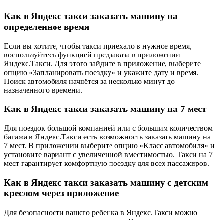
Как в Яндекс такси заказать машину на
определенное время
Если вы хотите, чтобы такси приехало в нужное время,
воспользуйтесь функцией предзаказа в приложении
Яндекс.Такси. Для этого зайдите в приложение, выберите
опцию «Запланировать поездку» и укажите дату и время.
Поиск автомобиля начнётся за несколько минут до
назначенного времени.
Как в Яндекс такси заказать машину на 7 мест
Для поездок большой компанией или с большим количеством
багажа в Яндекс.Такси есть возможность заказать машину на
7 мест. В приложении выберите опцию «Класс автомобиля» и
установите вариант с увеличенной вместимостью. Такси на 7
мест гарантирует комфортную поездку для всех пассажиров.
Как в Яндекс такси заказать машину с детским
креслом через приложение
Для безопасности вашего ребенка в Яндекс.Такси можно