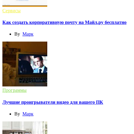
Сервисы
Как создать корпоративную почту на Майл.ру бесплатно
By
Марк
Программы
Лучшие проигрыватели видео для вашего ПК
By
Марк