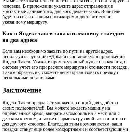
Вы можете заказать такси не только для себя, но и для другого
человека. В приложении укажите адрес отправления и
контактные данные того, для кого делаете заказ. Водитель
будет на связи с вашим пассажиром и доставит его по
указанному маршруту.
Как в Яндекс такси заказать машину с заездом
на два адреса
Если вам необходимо заехать по пути на другой адрес,
используйте функцию «Добавить остановку» в приложении
Яндекс.Такси. Укажите промежуточный пункт назначения, и
система учтёт его при расчете маршрута и стоимости поездки.
Таким образом, вы сможете легко организовать поездку с
несколькими остановками.
Заключение
Яндекс.Такси предлагает множество опций для удобства
своих пользователей. Вы можете заказать машину на
определённое время, выбрать автомобиль на 7 мест, или с
детским креслом, а также оформить грузовой заказ или такси
для другого человека. Благодаря этим возможностям, ваши
поездки станут ещё более комфортными и соответствующими