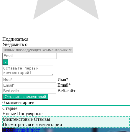
Подписаться
Уведомить о
Имя*
Email*
Веб-сайт
0
комментариев
Старые
Новые
Популярные
Межтекстовые Отзывы
Посмотреть все комментарии
Предыдущий пост