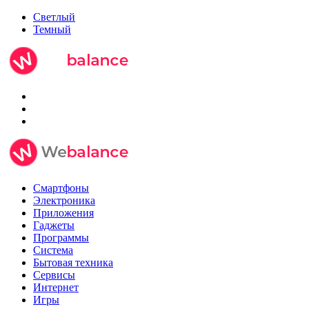
Светлый
Темный
Смартфоны
Электроника
Приложения
Гаджеты
Программы
Система
Бытовая техника
Сервисы
Интернет
Игры