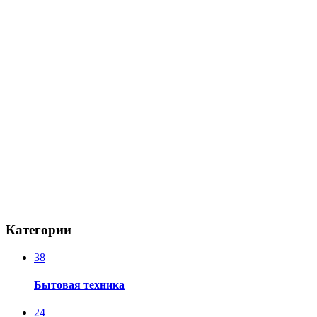
Категории
38
Бытовая техника
24