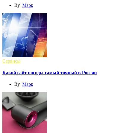
By
Марк
Сервисы
Какой сайт погоды самый точный в России
By
Марк